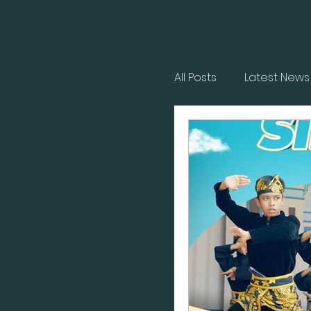
All Posts
Latest News