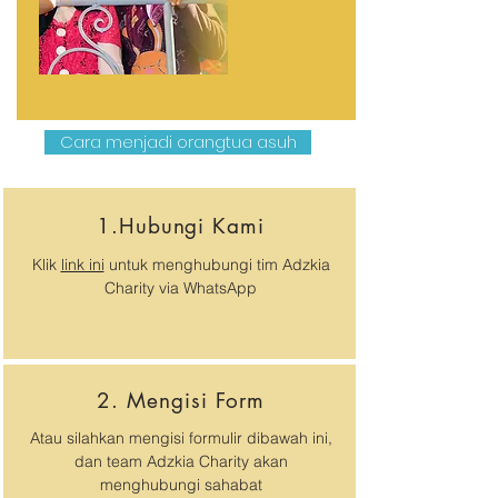
Cara menjadi orangtua asuh
1.Hubungi Kami
Klik
link ini
untuk menghubungi tim Adzkia
Charity via WhatsApp
2. Mengisi Form
Atau silahkan mengisi formulir dibawah ini,
dan team Adzkia Charity akan
menghubungi sahabat