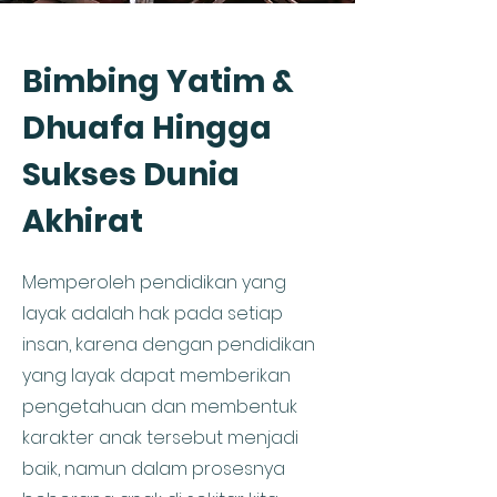
Bimbing Yatim &
Dhuafa Hingga
Sukses Dunia
Akhirat
Memperoleh pendidikan yang
layak adalah hak pada setiap
insan, karena dengan pendidikan
yang layak dapat memberikan
pengetahuan dan membentuk
karakter anak tersebut menjadi
baik, namun dalam prosesnya