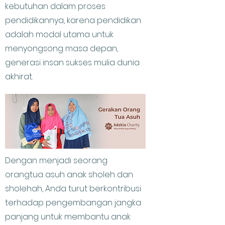
kebutuhan dalam proses
pendidikannya, karena pendidikan
adalah modal utama untuk
menyongsong masa depan,
generasi insan sukses mulia dunia
akhirat.
Dengan menjadi seorang
orangtua asuh anak sholeh dan
sholehah, Anda turut berkontribusi
terhadap pengembangan jangka
panjang untuk membantu anak