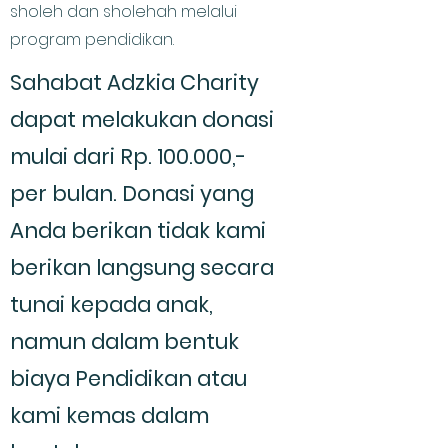
sholeh dan sholehah melalui
program pendidikan.
Sahabat Adzkia Charity
dapat melakukan donasi
mulai dari Rp. 100.000,-
per bulan. Donasi yang
Anda berikan tidak kami
berikan langsung secara
tunai kepada anak,
namun dalam bentuk
biaya Pendidikan atau
kami kemas dalam