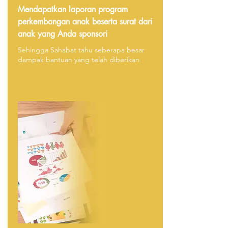
Mendapatkan laporan program
perkembangan anak beserta surat dari
anak yang Anda sponsori
Sehingga Sahabat tahu seberapa besar
dampak bantuan yang telah diberikan