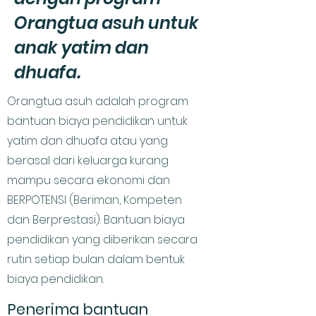
Orangtua asuh untuk
anak yatim dan
dhuafa.
Orangtua asuh adalah program
bantuan biaya pendidikan untuk
yatim dan dhuafa atau yang
berasal dari keluarga kurang
mampu secara ekonomi dan
BERPOTENSI (Beriman, Kompeten
dan Berprestasi). Bantuan biaya
pendidikan yang diberikan secara
rutin setiap bulan dalam bentuk
biaya pendidikan.
Penerima bantuan