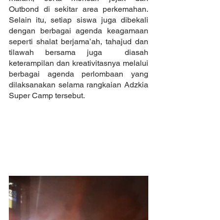
Outbond di sekitar area perkemahan. 
Selain itu, setiap siswa juga dibekali 
dengan berbagai agenda keagamaan 
seperti shalat berjama’ah, tahajud dan 
tilawah bersama juga  diasah 
keterampilan dan kreativitasnya melalui 
berbagai agenda perlombaan yang 
dilaksanakan selama rangkaian Adzkia 
Super Camp tersebut.   