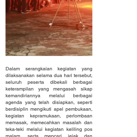
Dalam serangkaian kegiatan yang 
dilaksanakan selama dua hari tersebut, 
seluruh peserta dibekali berbagai 
keterampilan yang mengasah sikap 
kemandiriannya melalui berbagai 
agenda yang telah disiapkan, seperti 
berdisiplin mengikuti apel pembukaan, 
kegiatan kepramukaan, perlombaan 
memasak, memecahkan masalah dan 
teka-teki melalui kegiatan keliling pos 
malam, serta mencari jejak dan 