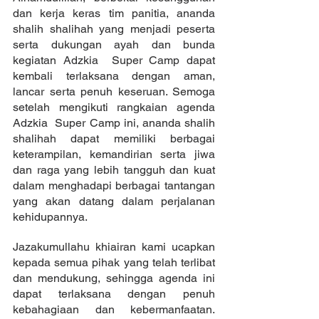
dan kerja keras tim panitia, ananda 
shalih shalihah yang menjadi peserta 
serta dukungan ayah dan bunda 
kegiatan Adzkia  Super Camp dapat 
kembali terlaksana dengan aman, 
lancar serta penuh keseruan. Semoga 
setelah mengikuti rangkaian agenda 
Adzkia  Super Camp ini, ananda shalih 
shalihah dapat memiliki berbagai 
keterampilan, kemandirian serta jiwa 
dan raga yang lebih tangguh dan kuat 
dalam menghadapi berbagai tantangan 
yang akan datang dalam perjalanan 
kehidupannya.   
Jazakumullahu khiairan kami ucapkan 
kepada semua pihak yang telah terlibat 
dan mendukung, sehingga agenda ini 
dapat terlaksana dengan penuh 
kebahagiaan dan kebermanfaatan. 