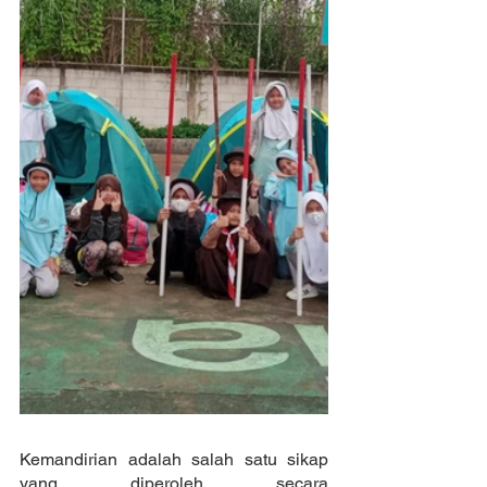
Kemandirian adalah salah satu sikap 
yang diperoleh secara 