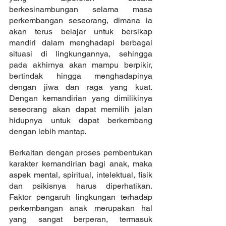
berkesinambungan selama masa 
perkembangan seseorang, dimana ia  
akan terus belajar untuk bersikap 
mandiri dalam menghadapi berbagai 
situasi di lingkungannya, sehingga 
pada akhirnya akan mampu berpikir, 
bertindak hingga menghadapinya 
dengan jiwa dan raga yang kuat. 
Dengan kemandirian yang dimilikinya 
seseorang akan dapat memilih jalan 
hidupnya untuk dapat berkembang 
dengan lebih mantap.
Berkaitan dengan proses pembentukan 
karakter kemandirian bagi anak, maka 
aspek mental, spiritual, intelektual, fisik 
dan psikisnya harus diperhatikan. 
Faktor pengaruh lingkungan terhadap 
perkembangan anak merupakan hal 
yang sangat berperan, termasuk 