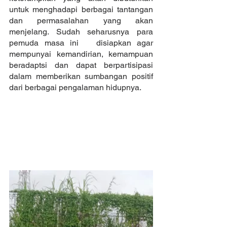
untuk menghadapi berbagai tantangan 
dan permasalahan yang akan 
menjelang. Sudah seharusnya para 
pemuda masa ini   disiapkan agar 
mempunyai kemandirian, kemampuan 
beradaptsi dan dapat berpartisipasi 
dalam memberikan sumbangan positif 
dari berbagai pengalaman hidupnya.