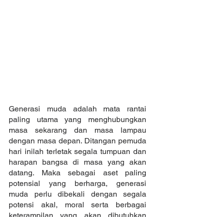
Generasi muda adalah mata rantai 
paling utama yang menghubungkan 
masa sekarang dan masa lampau 
dengan masa depan. Ditangan pemuda 
hari inilah terletak segala tumpuan dan 
harapan bangsa di masa yang akan 
datang. Maka sebagai aset paling 
potensial yang berharga, generasi 
muda perlu dibekali dengan segala 
potensi akal, moral serta berbagai 
keterampilan yang akan dibutuhkan 