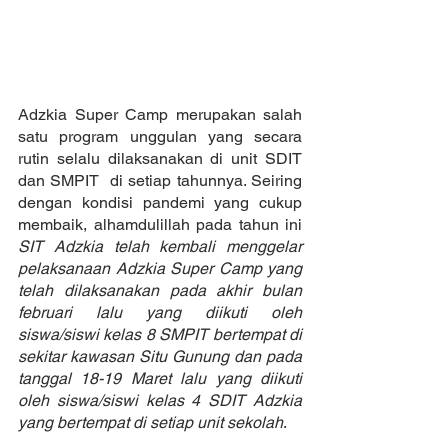
Adzkia Super Camp merupakan salah 
satu program unggulan yang secara 
rutin selalu dilaksanakan di unit SDIT 
dan SMPIT  di setiap tahunnya. Seiring 
dengan kondisi pandemi yang cukup 
membaik, alhamdulillah pada tahun ini 
SIT Adzkia telah kembali menggelar 
pelaksanaan Adzkia Super Camp yang 
telah dilaksanakan pada akhir bulan 
februari lalu yang diikuti oleh 
siswa/siswi kelas 8 SMPIT bertempat di 
sekitar kawasan Situ Gunung dan pada 
tanggal 18-19 Maret lalu yang diikuti 
oleh siswa/siswi kelas 4 SDIT Adzkia 
yang bertempat di setiap unit sekolah
.   