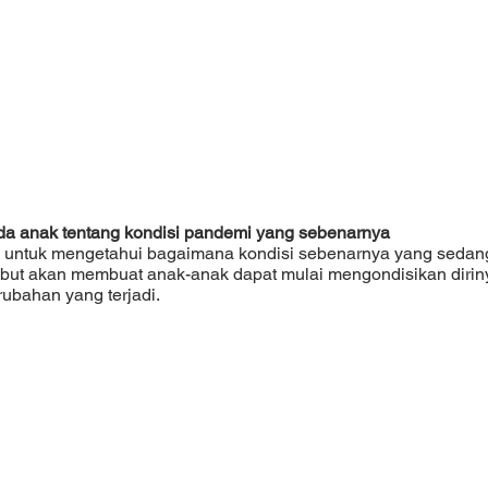
a anak tentang kondisi pandemi yang sebenarnya
ebut akan membuat anak-anak dapat mulai mengondisikan dirin
ubahan yang terjadi.