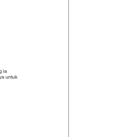
ya untuk 