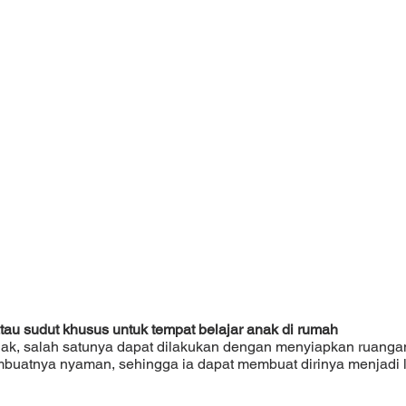
au sudut khusus untuk tempat belajar anak di rumah
buatnya nyaman, sehingga ia dapat membuat dirinya menjadi le