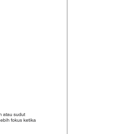
bih fokus ketika 