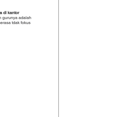
a di kantor
erasa tdak fokus 