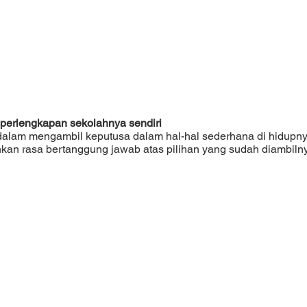
perlengkapan sekolahnya sendiri 
kan rasa bertanggung jawab atas pilihan yang sudah diambiln