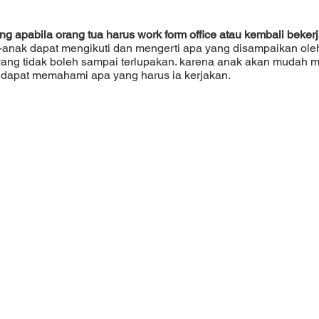
 apabila orang tua harus work form office atau kembali bekerj
 yang tidak boleh sampai terlupakan. karena anak akan mudah m
k dapat memahami apa yang harus ia kerjakan.