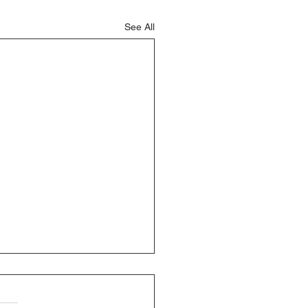
See All