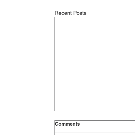
Recent Posts
Comments