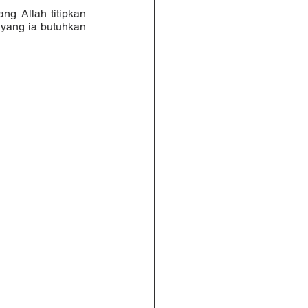
yang ia butuhkan 