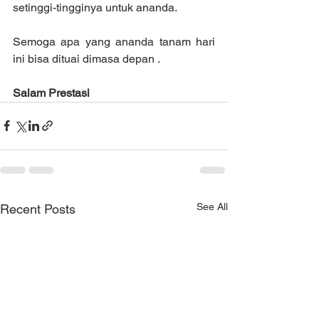
setinggi-tingginya untuk ananda.
Semoga apa yang ananda tanam hari 
ini bisa dituai dimasa depan .
Salam Prestasi
See All
Recent Posts