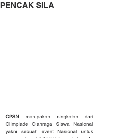
PENCAK SILA
O2SN
 merupakan singkatan dari 
Olimpiade Olahraga Siswa Nasional 
yakni sebuah event Nasional untuk 