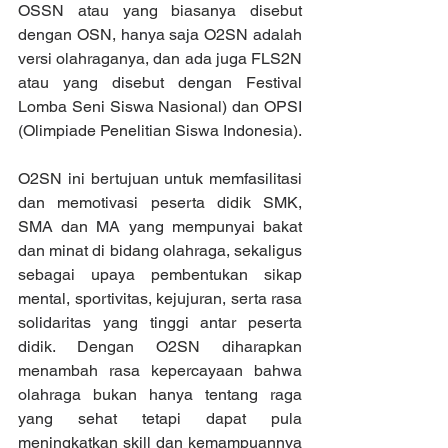
OSSN atau yang biasanya disebut 
dengan OSN, hanya saja O2SN adalah 
versi olahraganya, dan ada juga FLS2N 
atau yang disebut dengan Festival 
Lomba Seni Siswa Nasional) dan OPSI 
(Olimpiade Penelitian Siswa Indonesia).
O2SN ini bertujuan untuk memfasilitasi 
dan memotivasi peserta didik SMK, 
SMA dan MA yang mempunyai bakat 
dan minat di bidang olahraga, sekaligus 
sebagai upaya pembentukan sikap 
mental, sportivitas, kejujuran, serta rasa 
solidaritas yang tinggi antar peserta 
didik. Dengan O2SN diharapkan 
menambah rasa kepercayaan bahwa 
olahraga bukan hanya tentang raga 
yang sehat tetapi dapat pula 
meningkatkan skill dan kemampuannya 