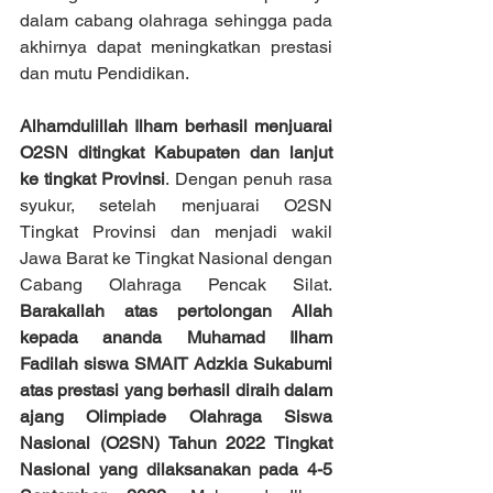
dalam cabang olahraga sehingga pada 
akhirnya dapat meningkatkan prestasi 
dan mutu Pendidikan.
Alhamdulillah Ilham berhasil menjuarai 
O2SN ditingkat Kabupaten dan lanjut 
ke tingkat Provinsi
. Dengan penuh rasa 
syukur, setelah menjuarai O2SN 
Tingkat Provinsi dan menjadi wakil 
Jawa Barat ke Tingkat Nasional dengan 
Cabang Olahraga Pencak Silat.
Barakallah atas pertolongan Allah  
kepada ananda Muhamad Ilham 
Fadilah siswa SMAIT Adzkia Sukabumi  
atas prestasi yang berhasil diraih dalam 
ajang Olimpiade Olahraga Siswa 
Nasional (O2SN) Tahun 2022 Tingkat 
Nasional yang dilaksanakan pada 4-5 