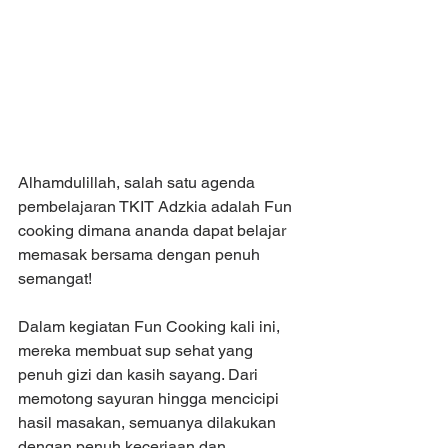
Alhamdulillah, salah satu agenda 
pembelajaran TKIT Adzkia adalah Fun 
cooking dimana ananda dapat belajar 
memasak bersama dengan penuh 
semangat!
Dalam kegiatan Fun Cooking kali ini, 
mereka membuat sup sehat yang 
penuh gizi dan kasih sayang. Dari 
memotong sayuran hingga mencicipi 
hasil masakan, semuanya dilakukan 
dengan penuh keceriaan dan 