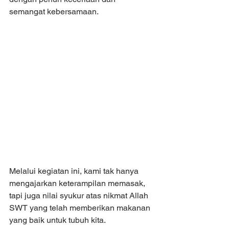
semangat kebersamaan.
Melalui kegiatan ini, kami tak hanya 
mengajarkan keterampilan memasak, 
tapi juga nilai syukur atas nikmat Allah 
SWT yang telah memberikan makanan 
yang baik untuk tubuh kita.