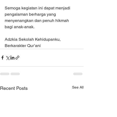
Semoga kegiatan ini dapat menjadi 
pengalaman berharga yang 
menyenangkan dan penuh hikmah 
bagi anak-anak.
Adzkia Sekolah Kehidupanku, 
Berkarakter Qur’ani
See All
Recent Posts