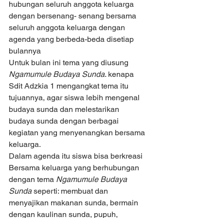
hubungan seluruh anggota keluarga 
dengan bersenang- senang bersama 
seluruh anggota keluarga dengan 
agenda yang berbeda-beda disetiap 
bulannya
Untuk bulan ini tema yang diusung 
Ngamumule Budaya Sunda
. kenapa 
Sdit Adzkia 1 mengangkat tema itu 
tujuannya, agar siswa lebih mengenal 
budaya sunda dan melestarikan 
budaya sunda dengan berbagai 
kegiatan yang menyenangkan bersama 
keluarga.
Dalam agenda itu siswa bisa berkreasi 
Bersama keluarga yang berhubungan 
dengan tema 
Ngamumule Budaya 
Sunda 
seperti: membuat dan 
menyajikan makanan sunda, bermain 
dengan kaulinan sunda, pupuh, 