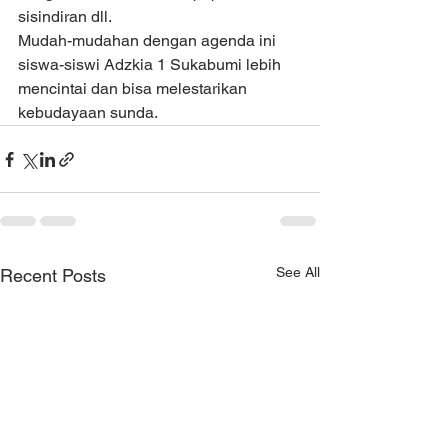
sisindiran dll.
Mudah-mudahan dengan agenda ini 
siswa-siswi Adzkia 1 Sukabumi lebih 
mencintai dan bisa melestarikan 
kebudayaan sunda.
See All
Recent Posts