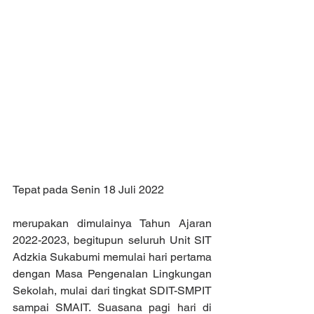
Tepat pada Senin 18 Juli 2022 
merupakan dimulainya Tahun Ajaran 
2022-2023, begitupun seluruh Unit SIT 
Adzkia Sukabumi memulai hari pertama 
dengan Masa Pengenalan Lingkungan 
Sekolah, mulai dari tingkat SDIT-SMPIT 
sampai SMAIT. Suasana pagi hari di 