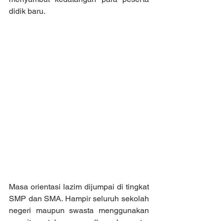
didik baru.
Masa orientasi lazim dijumpai di tingkat 
SMP dan SMA. Hampir seluruh sekolah 
negeri maupun swasta menggunakan 