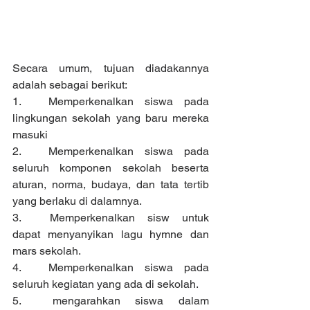
Secara umum, tujuan diadakannya 
adalah sebagai berikut:
1.	Memperkenalkan siswa pada 
lingkungan sekolah yang baru mereka 
masuki
2.	Memperkenalkan siswa pada 
seluruh komponen sekolah beserta 
aturan, norma, budaya, dan tata tertib 
yang berlaku di dalamnya.
3.	Memperkenalkan sisw untuk 
dapat menyanyikan lagu hymne dan 
mars sekolah.
4.	Memperkenalkan siswa pada 
seluruh kegiatan yang ada di sekolah.
5.	mengarahkan siswa dalam 