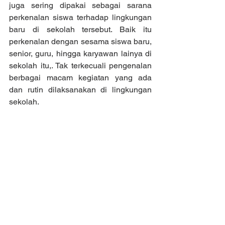
juga sering dipakai sebagai sarana 
perkenalan siswa terhadap lingkungan 
baru di sekolah tersebut. Baik itu 
perkenalan dengan sesama siswa baru, 
senior, guru, hingga karyawan lainya di 
sekolah itu,. Tak terkecuali pengenalan 
berbagai macam kegiatan yang ada 
dan rutin dilaksanakan di lingkungan 
sekolah.