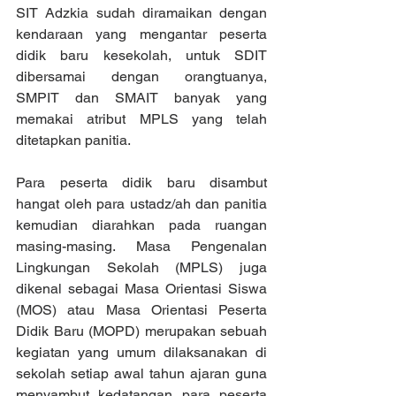
SIT Adzkia sudah diramaikan dengan 
kendaraan yang mengantar peserta 
didik baru kesekolah, untuk SDIT 
dibersamai dengan orangtuanya, 
SMPIT dan SMAIT banyak yang 
memakai atribut MPLS yang telah 
ditetapkan panitia.
Para peserta didik baru disambut 
hangat oleh para ustadz/ah dan panitia 
kemudian diarahkan pada ruangan 
masing-masing. Masa Pengenalan 
Lingkungan Sekolah (MPLS) juga 
dikenal sebagai Masa Orientasi Siswa 
(MOS) atau Masa Orientasi Peserta 
Didik Baru (MOPD) merupakan sebuah 
kegiatan yang umum dilaksanakan di 
sekolah setiap awal tahun ajaran guna 
menyambut kedatangan para peserta 