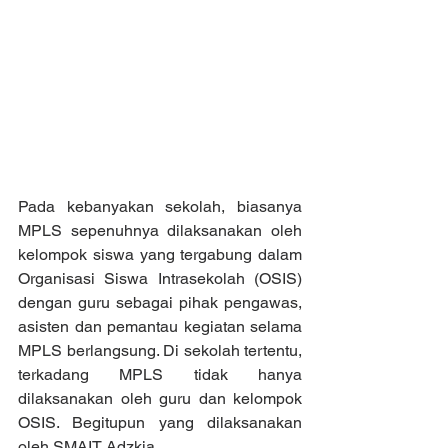
Pada kebanyakan sekolah, biasanya 
MPLS sepenuhnya dilaksanakan oleh 
kelompok siswa yang tergabung dalam 
Organisasi Siswa Intrasekolah (OSIS) 
dengan guru sebagai pihak pengawas, 
asisten dan pemantau kegiatan selama 
MPLS berlangsung. Di sekolah tertentu, 
terkadang MPLS tidak hanya 
dilaksanakan oleh guru dan kelompok 
OSIS. Begitupun yang dilaksanakan 
oleh SMAIT Adzkia.