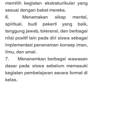
memilih kegiatan ekstrakurikuler yang 
sesuai dengan bakat mereka.
6.	Menamakan sikap mental, 
spiritual, budi pekerti yang baik, 
tanggung jawab, toleransi, dan berbagai 
nilai positif lain pada diri siswa sebagai 
implementasi penanaman konsep iman, 
ilmu, dan amal.
7.	Menanamkan berbagai wawasan 
dasar pada siswa sebelum memasuki 
kegiatan pembelajaran secara format di 
kelas.