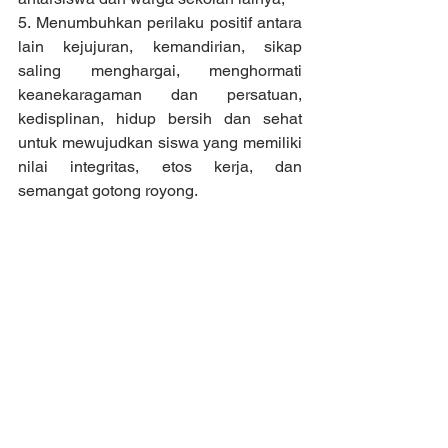
5. Menumbuhkan perilaku positif antara 
lain kejujuran, kemandirian, sikap 
saling menghargai, menghormati 
keanekaragaman dan persatuan, 
kedisplinan, hidup bersih dan sehat 
untuk mewujudkan siswa yang memiliki 
nilai integritas, etos kerja, dan 
semangat gotong royong.