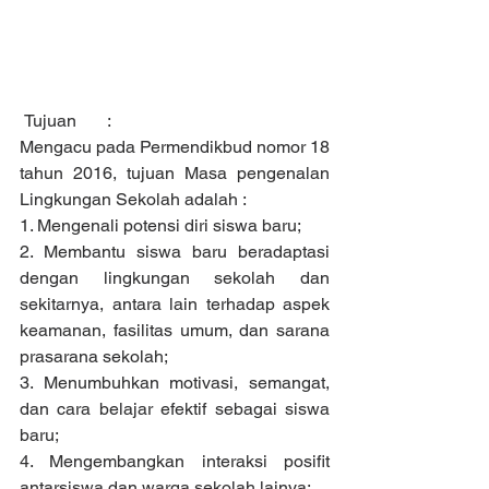
 Tujuan	:
Mengacu pada Permendikbud nomor 18 
tahun 2016, tujuan Masa pengenalan 
Lingkungan Sekolah adalah :
1. Mengenali potensi diri siswa baru;
2. Membantu siswa baru beradaptasi 
dengan lingkungan sekolah dan 
sekitarnya, antara lain terhadap aspek 
keamanan, fasilitas umum, dan sarana 
prasarana sekolah;
3. Menumbuhkan motivasi, semangat, 
dan cara belajar efektif sebagai siswa 
baru;
4. Mengembangkan interaksi posifit 
antarsiswa dan warga sekolah lainya;