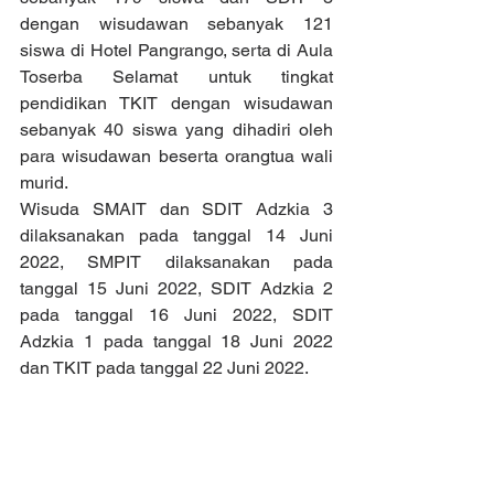
dengan wisudawan sebanyak 121 
siswa di Hotel Pangrango, serta di Aula 
Toserba Selamat untuk tingkat 
pendidikan TKIT dengan wisudawan 
sebanyak 40 siswa yang dihadiri oleh 
para wisudawan beserta orangtua wali 
murid.  
Wisuda SMAIT dan SDIT Adzkia 3 
dilaksanakan pada tanggal 14 Juni 
2022, SMPIT dilaksanakan pada 
tanggal 15 Juni 2022, SDIT Adzkia 2 
pada tanggal 16 Juni 2022, SDIT 
Adzkia 1 pada tanggal 18 Juni 2022 
dan TKIT pada tanggal 22 Juni 2022.