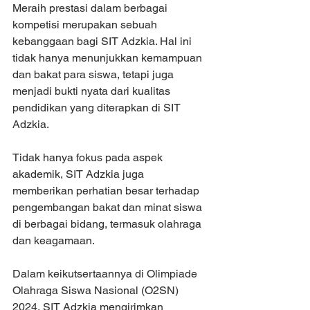
Meraih prestasi dalam berbagai 
kompetisi merupakan sebuah 
kebanggaan bagi SIT Adzkia. Hal ini 
tidak hanya menunjukkan kemampuan 
dan bakat para siswa, tetapi juga 
menjadi bukti nyata dari kualitas 
pendidikan yang diterapkan di SIT 
Adzkia.
Tidak hanya fokus pada aspek 
akademik, SIT Adzkia juga 
memberikan perhatian besar terhadap 
pengembangan bakat dan minat siswa 
di berbagai bidang, termasuk olahraga 
dan keagamaan.
Dalam keikutsertaannya di Olimpiade 
Olahraga Siswa Nasional (O2SN) 
2024, SIT Adzkia mengirimkan 