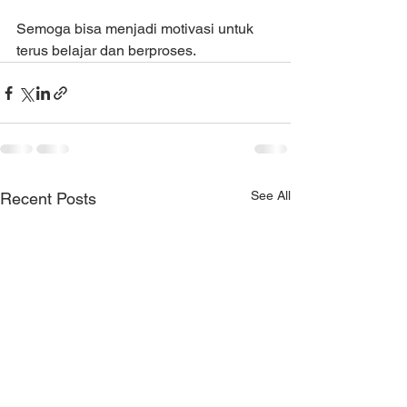
Semoga bisa menjadi motivasi untuk 
terus belajar dan berproses.
See All
Recent Posts