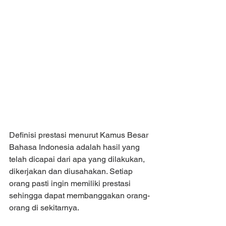
Definisi prestasi menurut Kamus Besar 
Bahasa Indonesia adalah hasil yang 
telah dicapai dari apa yang dilakukan, 
dikerjakan dan diusahakan. Setiap 
orang pasti ingin memiliki prestasi 
sehingga dapat membanggakan orang-
orang di sekitarnya.