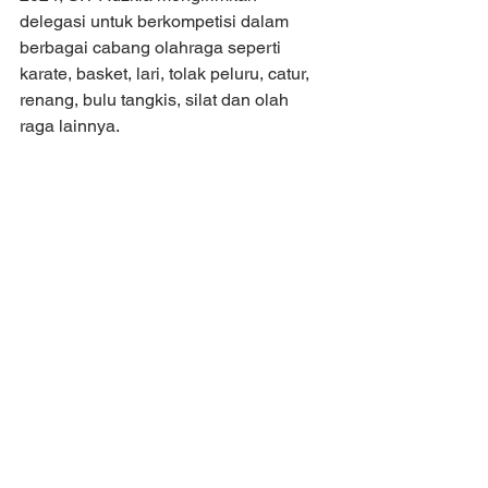
delegasi untuk berkompetisi dalam 
berbagai cabang olahraga seperti 
karate, basket, lari, tolak peluru, catur, 
renang, bulu tangkis, silat dan olah 
raga lainnya.