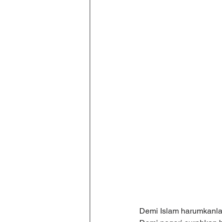
Demi Islam harumkan