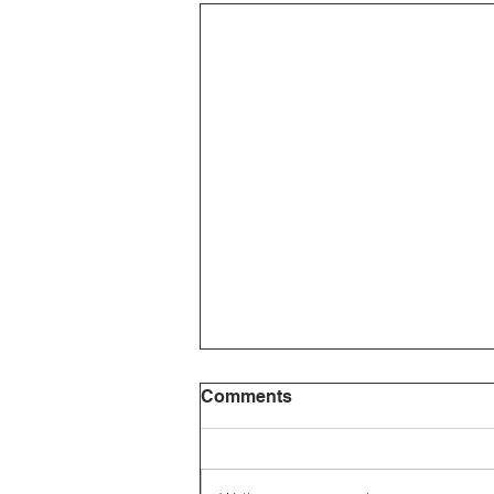
Comments