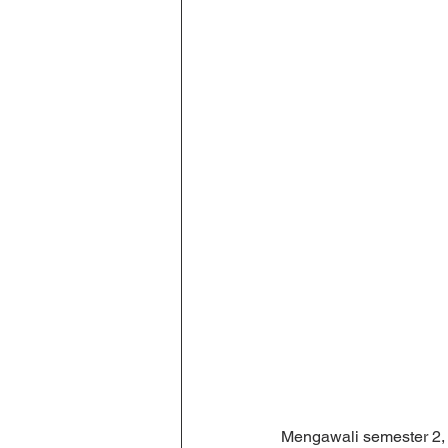
Mengawali semester 2,