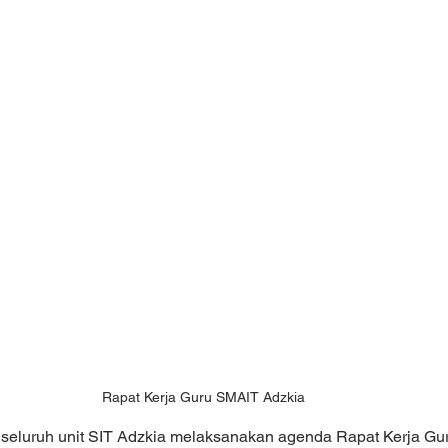
Rapat Kerja Guru SMAIT Adzkia
 seluruh unit SIT Adzkia melaksanakan agenda Rapat Kerja Gu