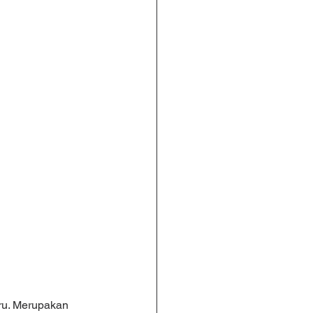
ru. Merupakan 