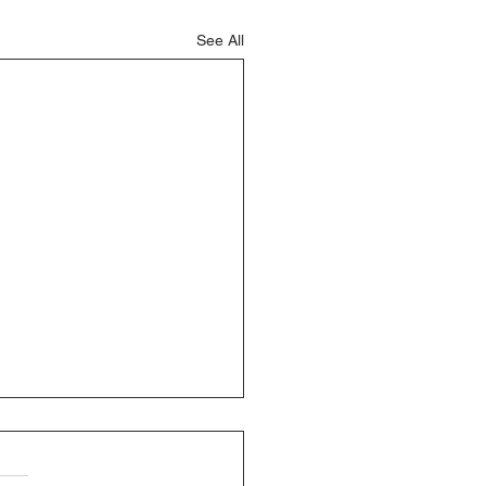
See All