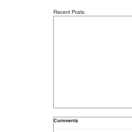
Recent Posts
Comments