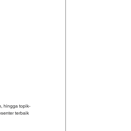
, hingga topik-
senter terbaik 