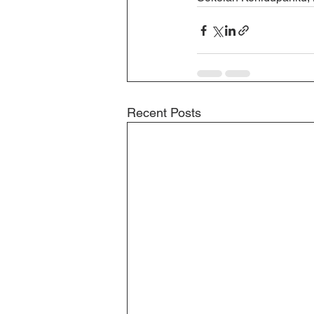
Recent Posts