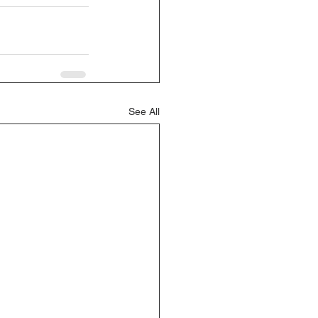
See All