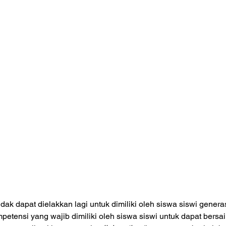
dak dapat dielakkan lagi untuk dimiliki oleh siswa siswi genera
etensi yang wajib dimiliki oleh siswa siswi untuk dapat bersai