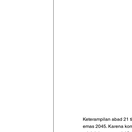
Keterampilan abad 21 ti
emas 2045. Karena komp