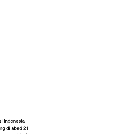
si Indonesia 
ng di abad 21 