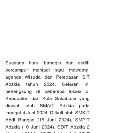
Suasana haru, bahagia dan sedih 
bercampur menjadi satu mewarnai 
agenda Wisuda dan Pelepasan SIT 
Adzkia tahun 2024. Gelaran ini 
berlangsung di beberapa lokasi di 
Kabupaten dan Kota Sukabumi yang 
diawali oleh SMAIT Adzkia pada 
tanggal 4 Juni 2024. Diikuti oleh SMKIT 
Abdi Bangsa (15 Juni 2024), SMPIT 
Adzkia (10 Juni 2024), SDIT Adzkia 2 