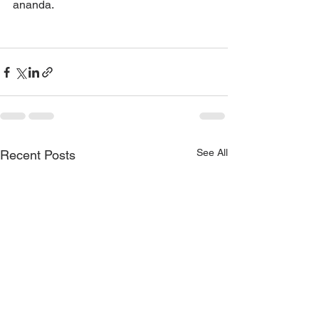
ananda.
See All
Recent Posts