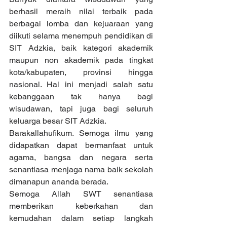
berhasil meraih nilai terbaik pada 
berbagai lomba dan kejuaraan yang 
diikuti selama menempuh pendidikan di 
SIT Adzkia, baik kategori akademik 
maupun non akademik pada tingkat 
kota/kabupaten, provinsi hingga 
nasional. Hal ini menjadi salah satu 
kebanggaan tak hanya bagi 
wisudawan, tapi juga bagi seluruh 
keluarga besar SIT Adzkia.
Barakallahufikum. Semoga ilmu yang 
didapatkan dapat bermanfaat untuk 
agama, bangsa dan negara serta 
senantiasa menjaga nama baik sekolah 
dimanapun ananda berada.
Semoga Allah SWT senantiasa 
memberikan keberkahan dan 
kemudahan dalam setiap langkah 