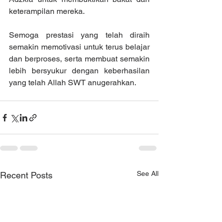
keterampilan mereka.
Semoga prestasi yang telah diraih 
semakin memotivasi untuk terus belajar 
dan berproses, serta membuat semakin 
lebih bersyukur dengan keberhasilan 
yang telah Allah SWT anugerahkan.
See All
Recent Posts