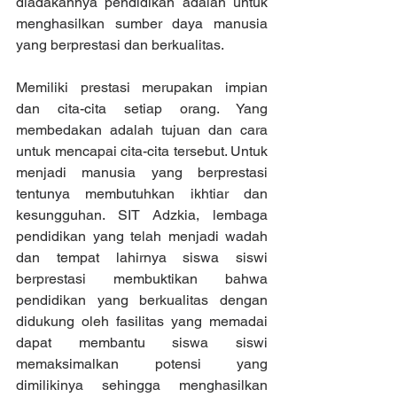
diadakannya pendidikan adalah untuk 
menghasilkan sumber daya manusia 
yang berprestasi dan berkualitas.
Memiliki prestasi merupakan impian 
dan cita-cita setiap orang. Yang 
membedakan adalah tujuan dan cara 
untuk mencapai cita-cita tersebut. Untuk 
menjadi manusia yang berprestasi 
tentunya membutuhkan ikhtiar dan 
kesungguhan. SIT Adzkia, lembaga 
pendidikan yang telah menjadi wadah 
dan tempat lahirnya siswa siswi 
berprestasi membuktikan bahwa 
pendidikan yang berkualitas dengan 
didukung oleh fasilitas yang memadai 
dapat membantu siswa siswi 
memaksimalkan potensi yang 
dimilikinya sehingga menghasilkan 