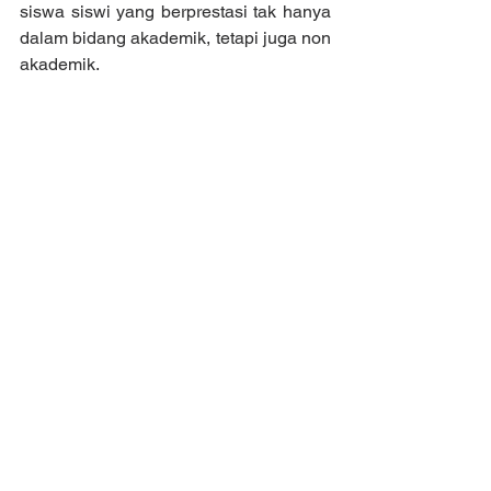
siswa siswi yang berprestasi tak hanya 
dalam bidang akademik, tetapi juga non 
akademik.