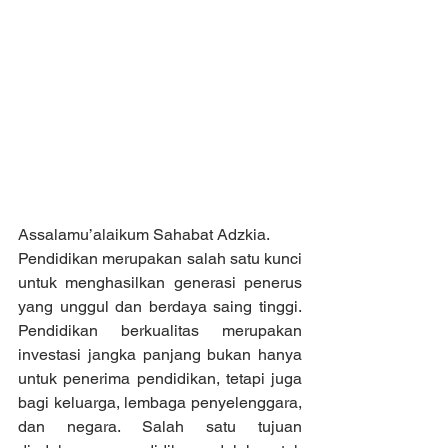
Assalamu’alaikum Sahabat Adzkia.
Pendidikan merupakan salah satu kunci 
untuk menghasilkan generasi penerus 
yang unggul dan berdaya saing tinggi. 
Pendidikan berkualitas merupakan 
investasi jangka panjang bukan hanya 
untuk penerima pendidikan, tetapi juga 
bagi keluarga, lembaga penyelenggara, 
dan negara. Salah satu tujuan 