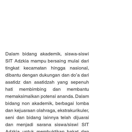
Dalam bidang akademik, siswa-siswi 
SIT Adzkia mampu bersaing mulai dari 
tingkat kecamatan hingga nasional, 
dibantu dengan dukungan dan do’a dari 
asatidz dan asatidzah yang sepenuh 
hati membimbing dan membantu 
memaksimalkan potensi ananda. Dalam 
bidang non akademik, berbagai lomba 
dan kejuaraan olahraga, ekstrakurikuler, 
seni dan bidang lainnya telah dijuarai 
dan menjadi sarana siswa/siswi SIT 
Adzkia untuk membuktikan bakat dan 