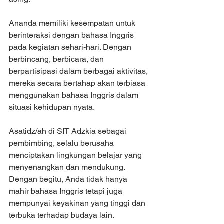
Ananda memiliki kesempatan untuk 
berinteraksi dengan bahasa Inggris 
pada kegiatan sehari-hari. Dengan 
berbincang, berbicara, dan 
berpartisipasi dalam berbagai aktivitas, 
mereka secara bertahap akan terbiasa 
menggunakan bahasa Inggris dalam 
situasi kehidupan nyata.
Asatidz/ah di SIT Adzkia sebagai 
pembimbing, selalu berusaha 
menciptakan lingkungan belajar yang 
menyenangkan dan mendukung. 
Dengan begitu, Anda tidak hanya 
mahir bahasa Inggris tetapi juga 
mempunyai keyakinan yang tinggi dan 
terbuka terhadap budaya lain.