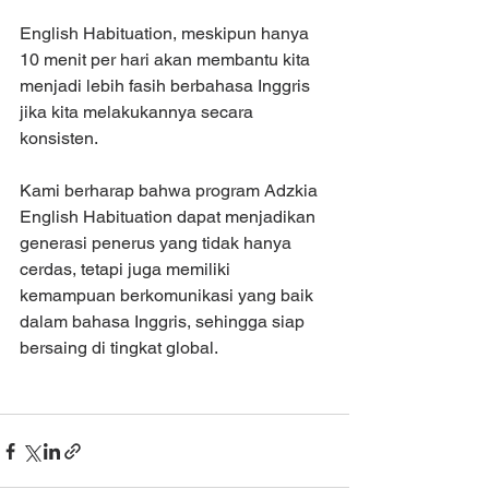
English Habituation, meskipun hanya 
10 menit per hari akan membantu kita 
menjadi lebih fasih berbahasa Inggris 
jika kita melakukannya secara 
konsisten.
Kami berharap bahwa program Adzkia 
English Habituation dapat menjadikan 
generasi penerus yang tidak hanya 
cerdas, tetapi juga memiliki 
kemampuan berkomunikasi yang baik 
dalam bahasa Inggris, sehingga siap 
bersaing di tingkat global.