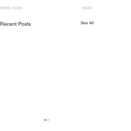
See All
Recent Posts