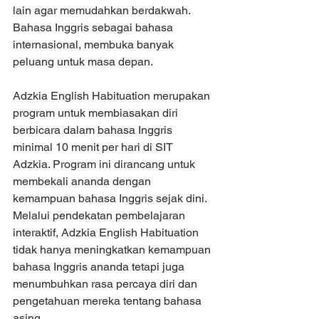
lain agar memudahkan berdakwah. 
Bahasa Inggris sebagai bahasa 
internasional, membuka banyak 
peluang untuk masa depan.
Adzkia English Habituation merupakan 
program untuk membiasakan diri 
berbicara dalam bahasa Inggris 
minimal 10 menit per hari di SIT 
Adzkia. Program ini dirancang untuk 
membekali ananda dengan 
kemampuan bahasa Inggris sejak dini. 
Melalui pendekatan pembelajaran 
interaktif, Adzkia English Habituation 
tidak hanya meningkatkan kemampuan 
bahasa Inggris ananda tetapi juga 
menumbuhkan rasa percaya diri dan 
pengetahuan mereka tentang bahasa 
asing. 