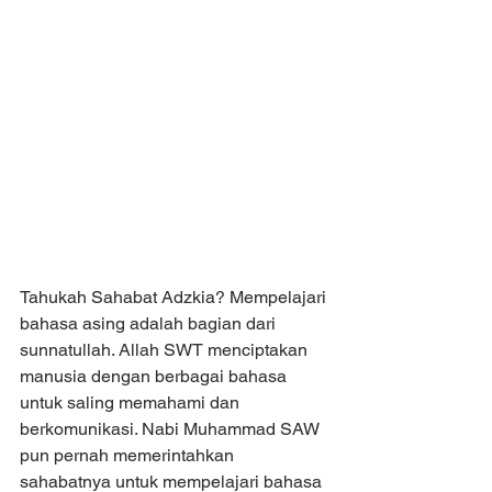
Tahukah Sahabat Adzkia? Mempelajari 
bahasa asing adalah bagian dari 
sunnatullah. Allah SWT menciptakan 
manusia dengan berbagai bahasa 
untuk saling memahami dan 
berkomunikasi. Nabi Muhammad SAW 
pun pernah memerintahkan 
sahabatnya untuk mempelajari bahasa 