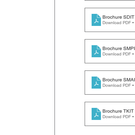
Brochure SDIT
Download PDF •
Brochure SMPI
Download PDF •
Brochure SMAI
Download PDF •
Brochure TKIT
Download PDF •