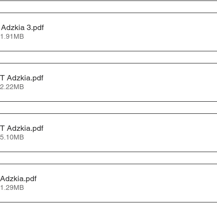
 Adzkia 3
.pdf
 1.91MB
T Adzkia
.pdf
 2.22MB
T Adzkia
.pdf
 5.10MB
 Adzkia
.pdf
 1.29MB