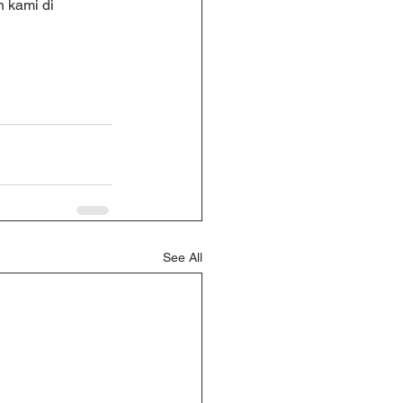
 kami di 
See All