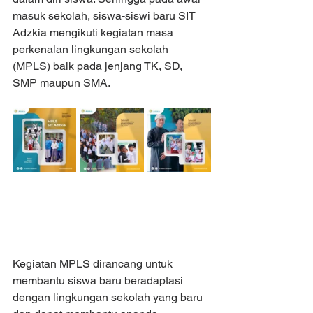
masuk sekolah, siswa-siswi baru SIT 
Adzkia mengikuti kegiatan masa 
perkenalan lingkungan sekolah 
(MPLS) baik pada jenjang TK, SD, 
SMP maupun SMA.
Kegiatan MPLS dirancang untuk 
membantu siswa baru beradaptasi 
dengan lingkungan sekolah yang baru 