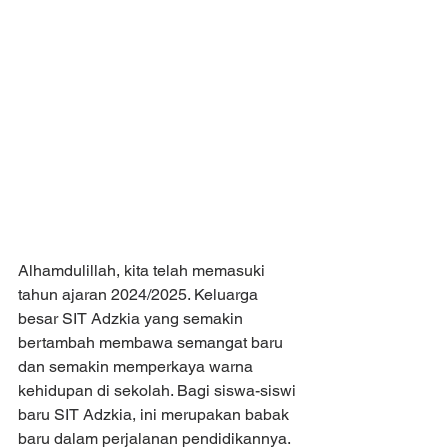
Alhamdulillah, kita telah memasuki 
tahun ajaran 2024/2025. Keluarga 
besar SIT Adzkia yang semakin 
bertambah membawa semangat baru 
dan semakin memperkaya warna 
kehidupan di sekolah. Bagi siswa-siswi 
baru SIT Adzkia, ini merupakan babak 
baru dalam perjalanan pendidikannya.