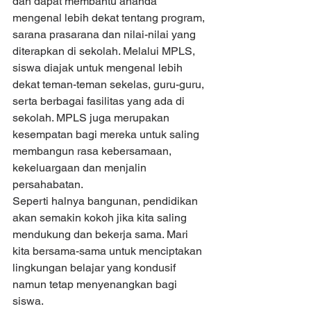
dan dapat membantu ananda 
mengenal lebih dekat tentang program, 
sarana prasarana dan nilai-nilai yang 
diterapkan di sekolah. Melalui MPLS, 
siswa diajak untuk mengenal lebih 
dekat teman-teman sekelas, guru-guru, 
serta berbagai fasilitas yang ada di 
sekolah. MPLS juga merupakan 
kesempatan bagi mereka untuk saling 
membangun rasa kebersamaan, 
kekeluargaan dan menjalin 
persahabatan.
Seperti halnya bangunan, pendidikan 
akan semakin kokoh jika kita saling 
mendukung dan bekerja sama. Mari 
kita bersama-sama untuk menciptakan 
lingkungan belajar yang kondusif 
namun tetap menyenangkan bagi 
siswa.