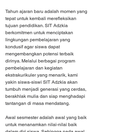
Tahun ajaran baru adalah momen yang 
tepat untuk kembali merefleksikan 
tujuan pendidikan. SIT Adzkia 
berkomitmen untuk menciptakan 
lingkungan pembelajaran yang 
kondusif agar siswa dapat 
mengembangkan potensi terbaik 
dirinya. Melalui berbagai program 
pembelajaran dan kegiatan 
ekstrakurikuler yang menarik, kami 
yakin siswa-siswi SIT Adzkia akan 
tumbuh menjadi generasi yang cerdas, 
berakhlak mulia dan siap menghadapi 
tantangan di masa mendatang.
Awal sesmester adalah awal yang baik 
untuk menanamkan nilai-nilai baik 
dalam diri siswa. Sehingga pada awal 