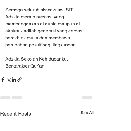
Semoga seluruh siswa-siswi SIT 
Adzkia meraih prestasi yang 
membanggakan di dunia maupun di 
akhirat. Jadilah generasi yang cerdas, 
berakhlak mulia dan membawa 
perubahan positif bagi lingkungan.
Adzkia Sekolah Kehidupanku, 
Berkarakter Qur’ani
See All
Recent Posts