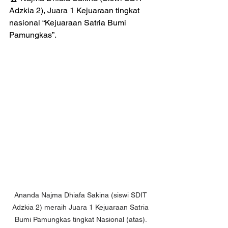
Adzkia 2), Juara 1 Kejuaraan tingkat 
nasional “Kejuaraan Satria Bumi 
Pamungkas”.
Ananda Najma Dhiafa Sakina (siswi SDIT 
Adzkia 2) meraih Juara 1 Kejuaraan Satria 
Bumi Pamungkas tingkat Nasional (atas). 