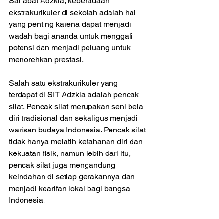
Sahabat Adzkia, keberadaan 
ekstrakurikuler di sekolah adalah hal 
yang penting karena dapat menjadi 
wadah bagi ananda untuk menggali 
potensi dan menjadi peluang untuk 
menorehkan prestasi.
Salah satu ekstrakurikuler yang 
terdapat di SIT Adzkia adalah pencak 
silat. Pencak silat merupakan seni bela 
diri tradisional dan sekaligus menjadi 
warisan budaya Indonesia. Pencak silat 
tidak hanya melatih ketahanan diri dan 
kekuatan fisik, namun lebih dari itu, 
pencak silat juga mengandung 
keindahan di setiap gerakannya dan 
menjadi kearifan lokal bagi bangsa 
Indonesia.